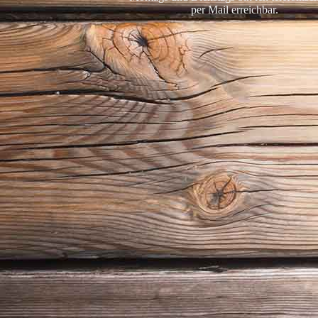
per Mail erreichbar.